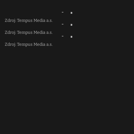
Zdroj: Tempus Media a.s.
Zdroj: Tempus Media a.s.
Zdroj: Tempus Media a.s.