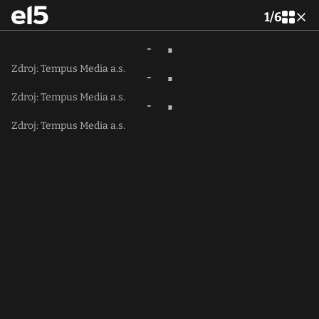
1
/
6
Zdroj: Tempus Media a.s.
Zdroj: Tempus Media a.s.
Zdroj: Tempus Media a.s.