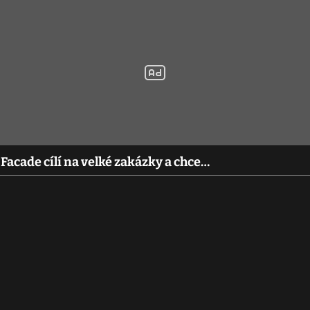
acade cílí na velké zakázky a chce…