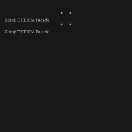
Zdroj: THIERRA Facade
Zdroj: THIERRA Facade