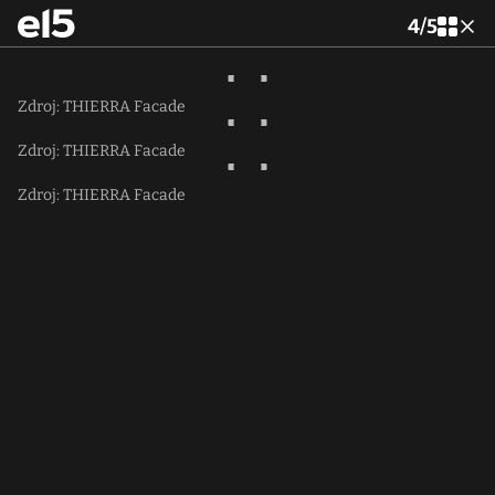
4
/
5
Zdroj: THIERRA Facade
Zdroj: THIERRA Facade
Zdroj: THIERRA Facade