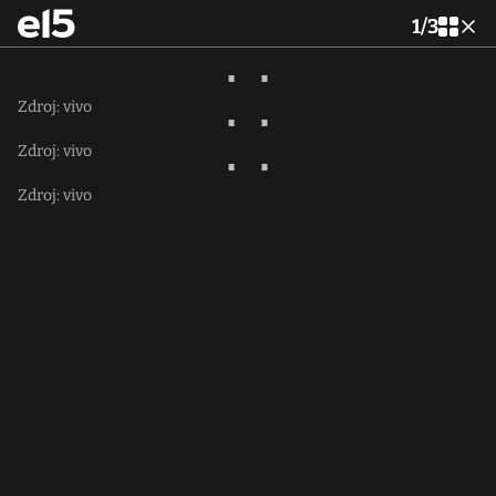
1
/
3
Zdroj: vivo
Zdroj: vivo
Zdroj: vivo