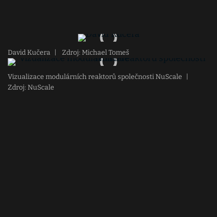
David Kučera
|
Zdroj: Michael Tomeš
Vizualizace modulárních reaktorů společnosti NuScale
|
Zdroj: NuScale