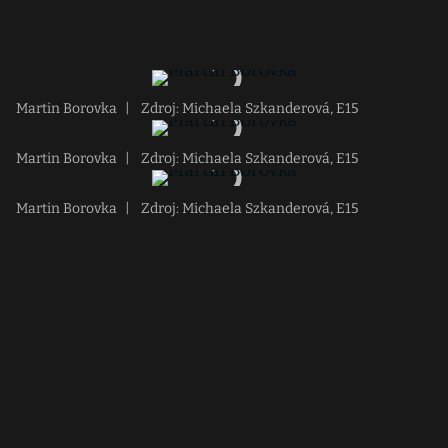
Martin Borovka
|
Zdroj: Michaela Szkanderová, E15
Martin Borovka
|
Zdroj: Michaela Szkanderová, E15
Martin Borovka
|
Zdroj: Michaela Szkanderová, E15