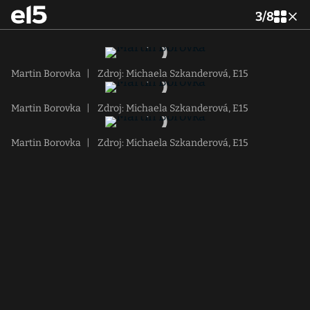
3
/
8
Martin Borovka
|
Zdroj: Michaela Szkanderová, E15
Martin Borovka
|
Zdroj: Michaela Szkanderová, E15
Martin Borovka
|
Zdroj: Michaela Szkanderová, E15