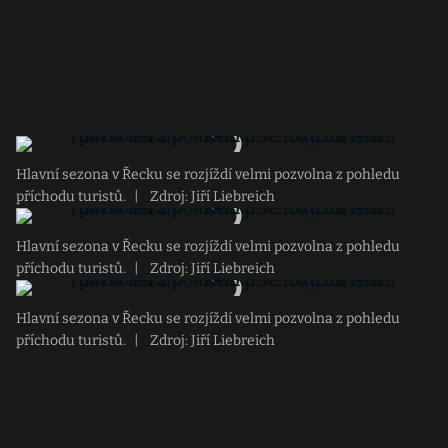
Hlavní sezona v Řecku se rozjíždí velmi pozvolna z pohledu
příchodu turistů.
|
Zdroj: Jiří Liebreich
Hlavní sezona v Řecku se rozjíždí velmi pozvolna z pohledu
příchodu turistů.
|
Zdroj: Jiří Liebreich
Hlavní sezona v Řecku se rozjíždí velmi pozvolna z pohledu
příchodu turistů.
|
Zdroj: Jiří Liebreich