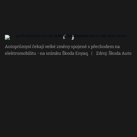
Autoprůmysl čekají velké změny spojené s přechodem na
elektromobilitu - na snímku Škoda Enyaq.
|
Zdroj: Škoda Auto