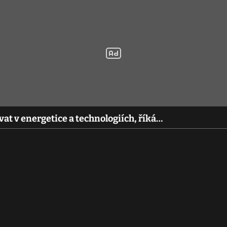
t v energetice a technologiích, říká…