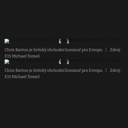
Chris Barton je britský obchodní komisař pro Evropu.
|
Zdroj:
E15 Michael Tomeš
Chris Barton je britský obchodní komisař pro Evropu.
|
Zdroj:
E15 Michael Tomeš