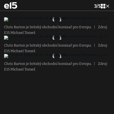
3
/
5
Chris Barton je britský obchodní komisař pro Evropu.
|
Zdroj:
E15 Michael Tomeš
Chris Barton je britský obchodní komisař pro Evropu.
|
Zdroj:
E15 Michael Tomeš
Chris Barton je britský obchodní komisař pro Evropu.
|
Zdroj:
E15 Michael Tomeš