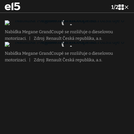
1
/
2
Nabídka Megane GrandCoupé se rozšiřuje o dieselovou
motorizaci.
|
Zdroj: Renault Česká republika, a.s.
Nabídka Megane GrandCoupé se rozšiřuje o dieselovou
motorizaci.
|
Zdroj: Renault Česká republika, a.s.