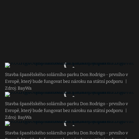
Stavba španělského solárního parku Don Rodrigo - prvního v
Evropě, který bude fungovat bez nároku na státní podporu
|
Zdroj: BayWa
Stavba španělského solárního parku Don Rodrigo - prvního v
Evropě, který bude fungovat bez nároku na státní podporu
|
Zdroj: BayWa
Stavba španělského solárního parku Don Rodrigo - prvního v