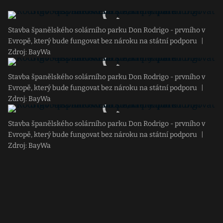
Stavba španělského solárního parku Don Rodrigo - prvního v
Evropě, který bude fungovat bez nároku na státní podporu
|
Zdroj: BayWa
Stavba španělského solárního parku Don Rodrigo - prvního v
Evropě, který bude fungovat bez nároku na státní podporu
|
Zdroj: BayWa
Stavba španělského solárního parku Don Rodrigo - prvního v
Evropě, který bude fungovat bez nároku na státní podporu
|
Zdroj: BayWa