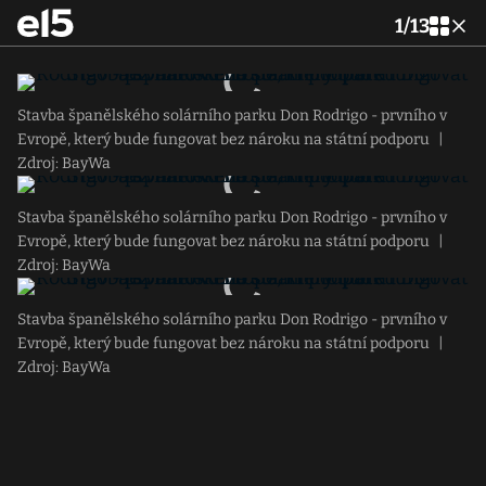
1
/
13
Stavba španělského solárního parku Don Rodrigo - prvního v
Evropě, který bude fungovat bez nároku na státní podporu
|
Zdroj: BayWa
Stavba španělského solárního parku Don Rodrigo - prvního v
Evropě, který bude fungovat bez nároku na státní podporu
|
Zdroj: BayWa
Stavba španělského solárního parku Don Rodrigo - prvního v
Evropě, který bude fungovat bez nároku na státní podporu
|
Zdroj: BayWa