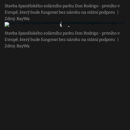
Stavba španělského solárního parku Don Rodrigo - prvního v
Evropě, který bude fungovat bez nároku na státní podporu
|
Zdroj: BayWa
Stavba španělského solárního parku Don Rodrigo - prvního v
Evropě, který bude fungovat bez nároku na státní podporu
|
Zdroj: BayWa