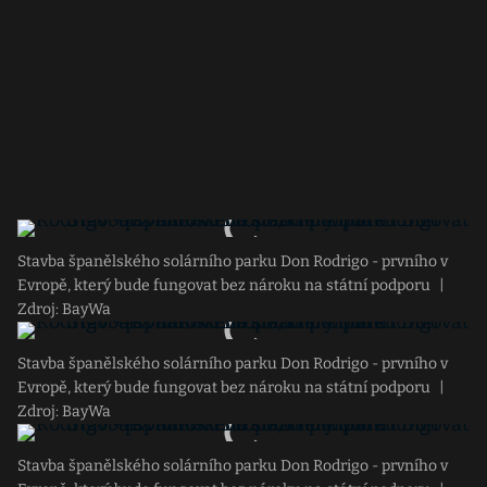
Stavba španělského solárního parku Don Rodrigo - prvního v
Evropě, který bude fungovat bez nároku na státní podporu
|
Zdroj: BayWa
Stavba španělského solárního parku Don Rodrigo - prvního v
Evropě, který bude fungovat bez nároku na státní podporu
|
Zdroj: BayWa
Stavba španělského solárního parku Don Rodrigo - prvního v