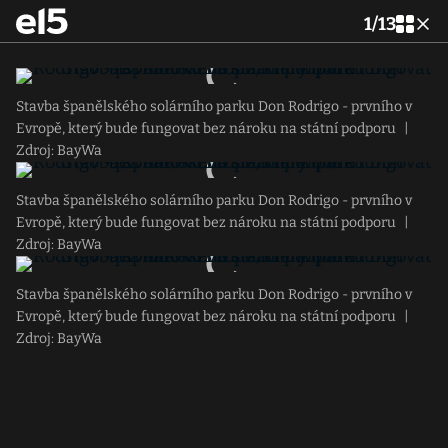
1
/
13
Stavba španělského solárního parku Don Rodrigo - prvního v
Evropě, který bude fungovat bez nároku na státní podporu
|
Zdroj: BayWa
Stavba španělského solárního parku Don Rodrigo - prvního v
Evropě, který bude fungovat bez nároku na státní podporu
|
Zdroj: BayWa
Stavba španělského solárního parku Don Rodrigo - prvního v
Evropě, který bude fungovat bez nároku na státní podporu
|
Zdroj: BayWa