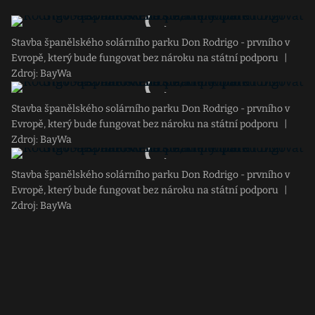
Stavba španělského solárního parku Don Rodrigo - prvního v
Evropě, který bude fungovat bez nároku na státní podporu
|
Zdroj: BayWa
Stavba španělského solárního parku Don Rodrigo - prvního v
Evropě, který bude fungovat bez nároku na státní podporu
|
Zdroj: BayWa
Stavba španělského solárního parku Don Rodrigo - prvního v
Evropě, který bude fungovat bez nároku na státní podporu
|
Zdroj: BayWa