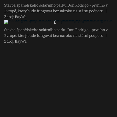
Stavba španělského solárního parku Don Rodrigo - prvního v
Evropě, který bude fungovat bez nároku na státní podporu
|
Zdroj: BayWa
Stavba španělského solárního parku Don Rodrigo - prvního v
Evropě, který bude fungovat bez nároku na státní podporu
|
Zdroj: BayWa