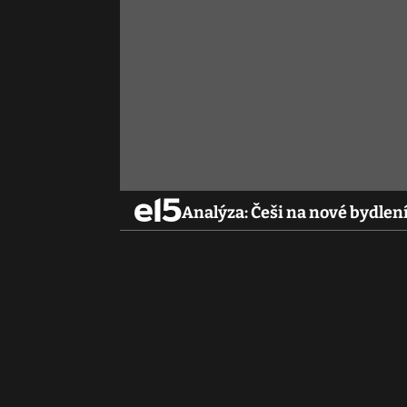
Analýza: Češi na nové bydlení 