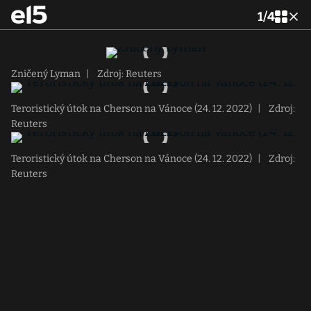
1
/
4
Zničený Lyman
|
Zdroj: Reuters
Teroristický útok na Cherson na Vánoce (24. 12. 2022)
|
Zdroj:
Reuters
Teroristický útok na Cherson na Vánoce (24. 12. 2022)
|
Zdroj:
Reuters