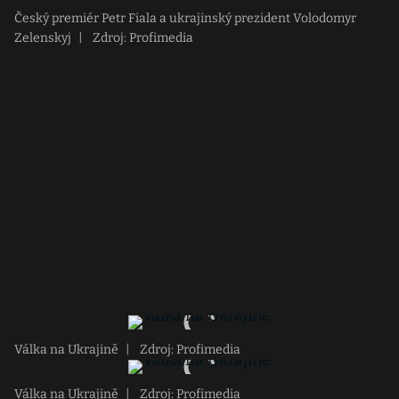
Český premiér Petr Fiala a ukrajinský prezident Volodomyr
Zelenskyj
|
Zdroj: Profimedia
Válka na Ukrajině
|
Zdroj: Profimedia
Válka na Ukrajině
|
Zdroj: Profimedia