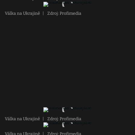
Válka na Ukrajině
|
Zdroj: Profimedia
Válka na Ukrajině
|
Zdroj: Profimedia
Válka na Ukrajině
|
Zdroj: Profimedia