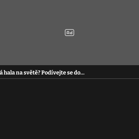
á hala na světě? Podívejte se do…