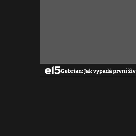
Gebrian: Jak vypadá první živ