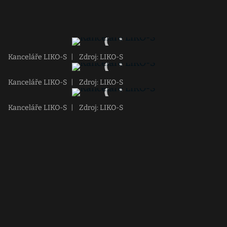
Kanceláře LIKO-S
|
Zdroj: LIKO-S
Kanceláře LIKO-S
|
Zdroj: LIKO-S
Kanceláře LIKO-S
|
Zdroj: LIKO-S