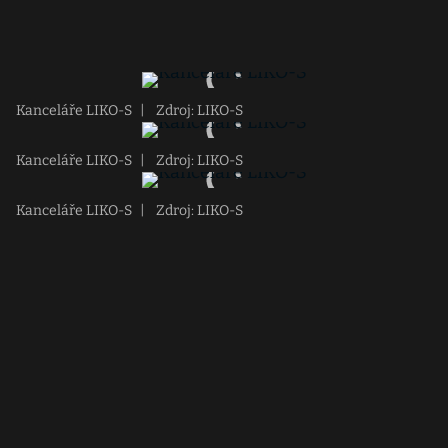
Kanceláře LIKO-S
|
Zdroj: LIKO-S
Kanceláře LIKO-S
|
Zdroj: LIKO-S
Kanceláře LIKO-S
|
Zdroj: LIKO-S