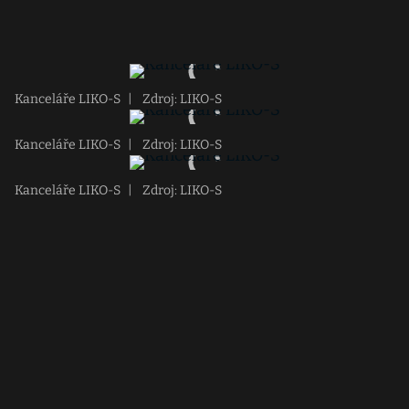
Kanceláře LIKO-S
|
Zdroj: LIKO-S
Kanceláře LIKO-S
|
Zdroj: LIKO-S
Kanceláře LIKO-S
|
Zdroj: LIKO-S