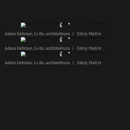
Adam Gebrian, Li-Ko, architektura
|
Zdroj: Mall.tv
Adam Gebrian, Li-Ko, architektura
|
Zdroj: Mall.tv
Adam Gebrian, Li-Ko, architektura
|
Zdroj: Mall.tv