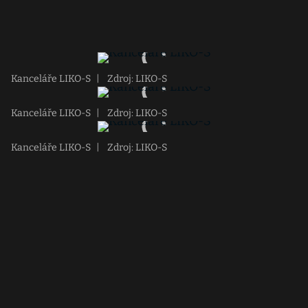
Kanceláře LIKO-S
|
Zdroj: LIKO-S
Kanceláře LIKO-S
|
Zdroj: LIKO-S
Kanceláře LIKO-S
|
Zdroj: LIKO-S