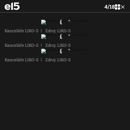
4
/
18
Kanceláře LIKO-S
|
Zdroj: LIKO-S
Kanceláře LIKO-S
|
Zdroj: LIKO-S
Kanceláře LIKO-S
|
Zdroj: LIKO-S