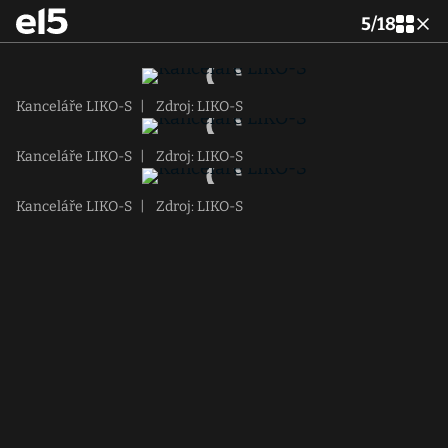
5
/
18
Kanceláře LIKO-S
|
Zdroj: LIKO-S
Kanceláře LIKO-S
|
Zdroj: LIKO-S
Kanceláře LIKO-S
|
Zdroj: LIKO-S