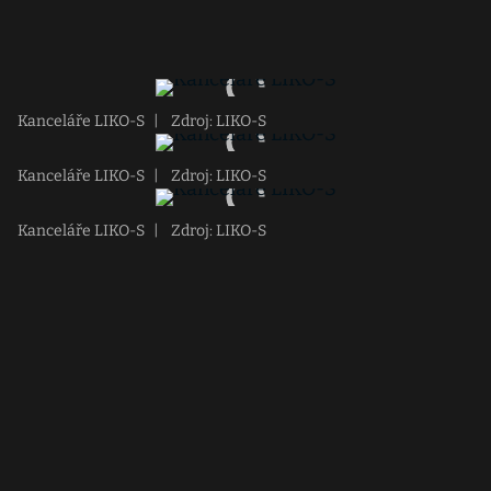
Kanceláře LIKO-S
|
Zdroj: LIKO-S
Kanceláře LIKO-S
|
Zdroj: LIKO-S
Kanceláře LIKO-S
|
Zdroj: LIKO-S