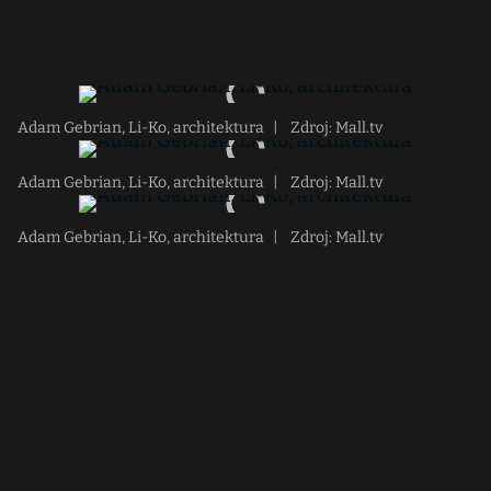
Adam Gebrian, Li-Ko, architektura
|
Zdroj: Mall.tv
Adam Gebrian, Li-Ko, architektura
|
Zdroj: Mall.tv
Adam Gebrian, Li-Ko, architektura
|
Zdroj: Mall.tv