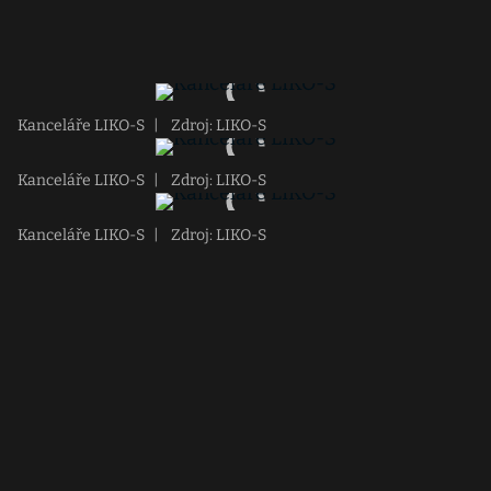
Kanceláře LIKO-S
|
Zdroj: LIKO-S
Kanceláře LIKO-S
|
Zdroj: LIKO-S
Kanceláře LIKO-S
|
Zdroj: LIKO-S