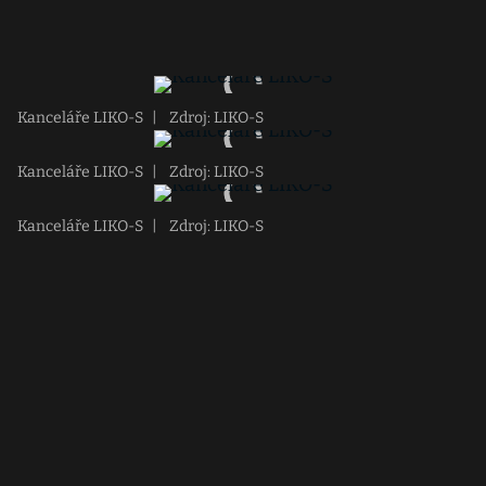
Kanceláře LIKO-S
|
Zdroj: LIKO-S
Kanceláře LIKO-S
|
Zdroj: LIKO-S
Kanceláře LIKO-S
|
Zdroj: LIKO-S