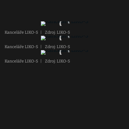
Kanceláře LIKO-S
|
Zdroj: LIKO-S
Kanceláře LIKO-S
|
Zdroj: LIKO-S
Kanceláře LIKO-S
|
Zdroj: LIKO-S