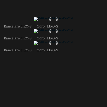
Kanceláře LIKO-S
|
Zdroj: LIKO-S
Kanceláře LIKO-S
|
Zdroj: LIKO-S
Kanceláře LIKO-S
|
Zdroj: LIKO-S