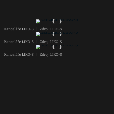
Kanceláře LIKO-S
|
Zdroj: LIKO-S
Kanceláře LIKO-S
|
Zdroj: LIKO-S
Kanceláře LIKO-S
|
Zdroj: LIKO-S