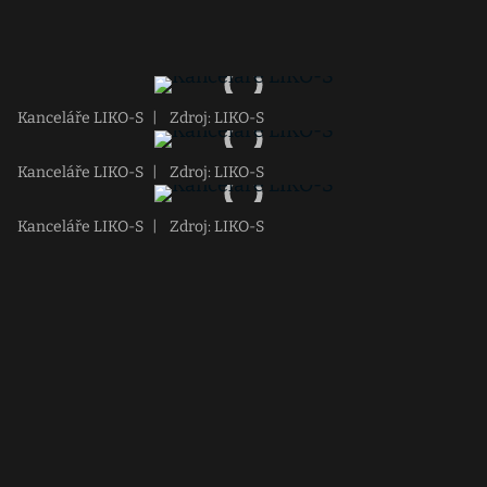
Kanceláře LIKO-S
|
Zdroj: LIKO-S
Kanceláře LIKO-S
|
Zdroj: LIKO-S
Kanceláře LIKO-S
|
Zdroj: LIKO-S