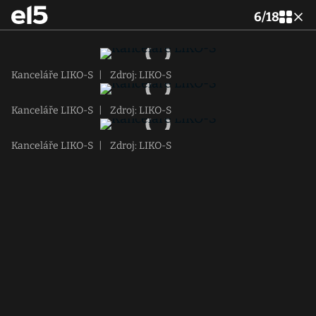
6
/
18
Kanceláře LIKO-S
|
Zdroj: LIKO-S
Kanceláře LIKO-S
|
Zdroj: LIKO-S
Kanceláře LIKO-S
|
Zdroj: LIKO-S