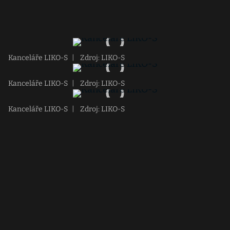
Kanceláře LIKO-S
|
Zdroj: LIKO-S
Kanceláře LIKO-S
|
Zdroj: LIKO-S
Kanceláře LIKO-S
|
Zdroj: LIKO-S