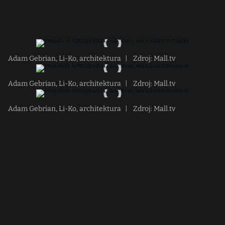
Adam Gebrian, Li-Ko, architektura
|
Zdroj: Mall.tv
Adam Gebrian, Li-Ko, architektura
|
Zdroj: Mall.tv
Adam Gebrian, Li-Ko, architektura
|
Zdroj: Mall.tv