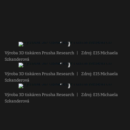
Výroba 3D tiskáren Prusha Research
|
Zdroj: E15 Michaela
Szkanderová
Výroba 3D tiskáren Prusha Research
|
Zdroj: E15 Michaela
Szkanderová
Výroba 3D tiskáren Prusha Research
|
Zdroj: E15 Michaela
Szkanderová