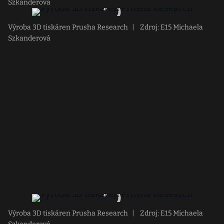
Szkanderová
Výroba 3D tiskáren Prusha Research
|
Zdroj: E15 Michaela
Szkanderová
Výroba 3D tiskáren Prusha Research
|
Zdroj: E15 Michaela