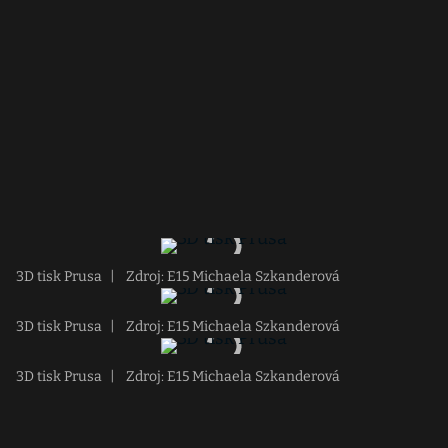
3D tisk Prusa
|
Zdroj: E15 Michaela Szkanderová
3D tisk Prusa
|
Zdroj: E15 Michaela Szkanderová
3D tisk Prusa
|
Zdroj: E15 Michaela Szkanderová