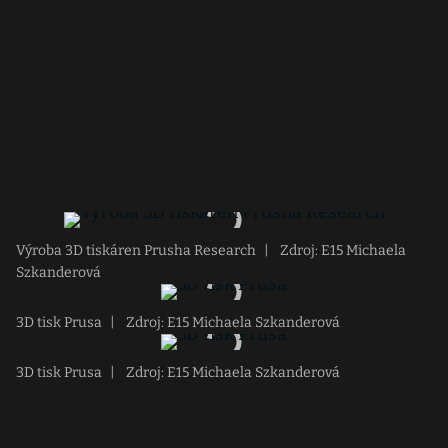
Výroba 3D tiskáren Prusha Research
|
Zdroj: E15 Michaela
Szkanderová
3D tisk Prusa
|
Zdroj: E15 Michaela Szkanderová
3D tisk Prusa
|
Zdroj: E15 Michaela Szkanderová