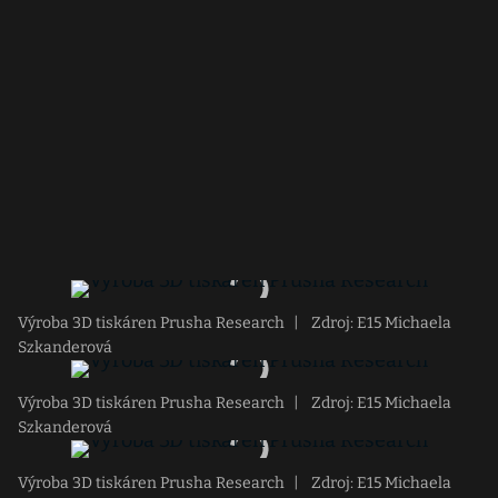
Výroba 3D tiskáren Prusha Research
|
Zdroj: E15 Michaela
Szkanderová
Výroba 3D tiskáren Prusha Research
|
Zdroj: E15 Michaela
Szkanderová
Výroba 3D tiskáren Prusha Research
|
Zdroj: E15 Michaela