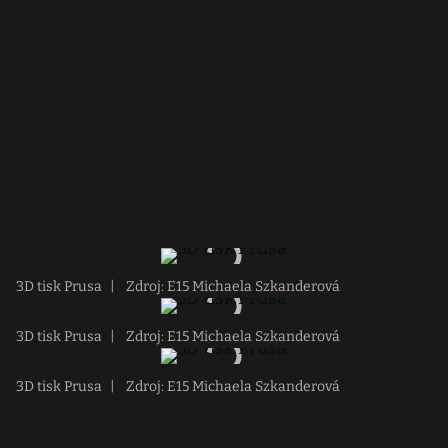
3D tisk Prusa
|
Zdroj: E15 Michaela Szkanderová
3D tisk Prusa
|
Zdroj: E15 Michaela Szkanderová
3D tisk Prusa
|
Zdroj: E15 Michaela Szkanderová