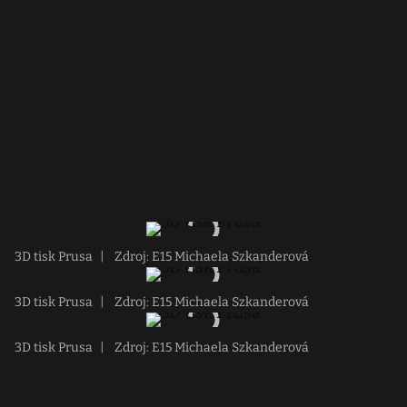
3D tisk Prusa
|
Zdroj: E15 Michaela Szkanderová
3D tisk Prusa
|
Zdroj: E15 Michaela Szkanderová
3D tisk Prusa
|
Zdroj: E15 Michaela Szkanderová