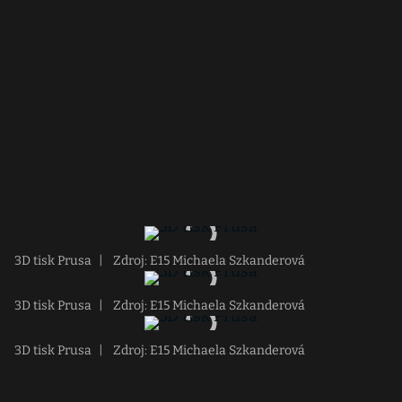
3D tisk Prusa
|
Zdroj: E15 Michaela Szkanderová
3D tisk Prusa
|
Zdroj: E15 Michaela Szkanderová
3D tisk Prusa
|
Zdroj: E15 Michaela Szkanderová