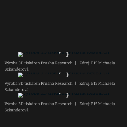
Výroba 3D tiskáren Prusha Research
|
Zdroj: E15 Michaela
Szkanderová
Výroba 3D tiskáren Prusha Research
|
Zdroj: E15 Michaela
Szkanderová
Výroba 3D tiskáren Prusha Research
|
Zdroj: E15 Michaela
Szkanderová