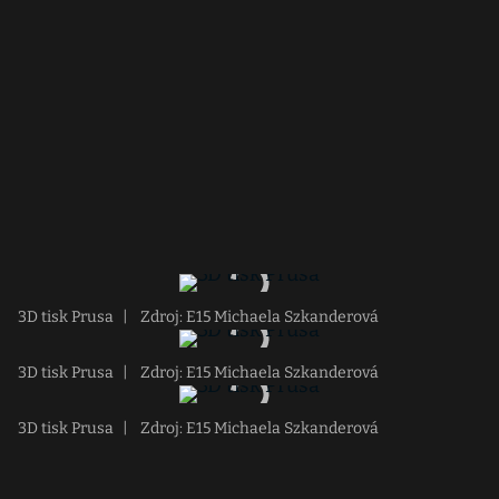
3D tisk Prusa
|
Zdroj: E15 Michaela Szkanderová
3D tisk Prusa
|
Zdroj: E15 Michaela Szkanderová
3D tisk Prusa
|
Zdroj: E15 Michaela Szkanderová