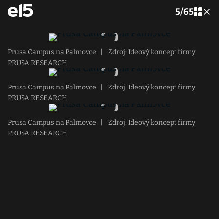
5
/
65
Prusa Campus na Palmovce
|
Zdroj: Ideový koncept firmy
PRUSA RESEARCH
Prusa Campus na Palmovce
|
Zdroj: Ideový koncept firmy
PRUSA RESEARCH
Prusa Campus na Palmovce
|
Zdroj: Ideový koncept firmy
PRUSA RESEARCH