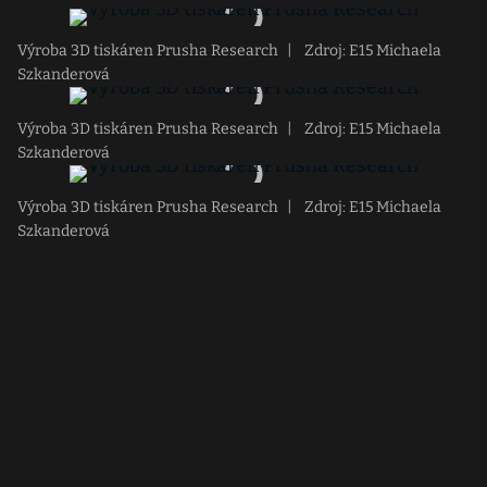
Výroba 3D tiskáren Prusha Research
|
Zdroj: E15 Michaela
Szkanderová
Výroba 3D tiskáren Prusha Research
|
Zdroj: E15 Michaela
Szkanderová
Výroba 3D tiskáren Prusha Research
|
Zdroj: E15 Michaela
Szkanderová