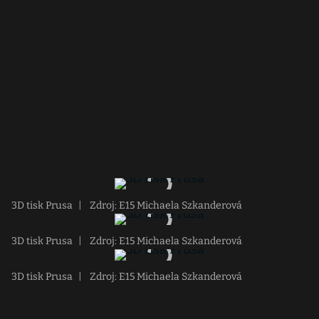
3D tisk Prusa
|
Zdroj: E15 Michaela Szkanderová
3D tisk Prusa
|
Zdroj: E15 Michaela Szkanderová
3D tisk Prusa
|
Zdroj: E15 Michaela Szkanderová