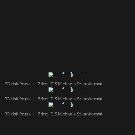
3D tisk Prusa
|
Zdroj: E15 Michaela Szkanderová
3D tisk Prusa
|
Zdroj: E15 Michaela Szkanderová
3D tisk Prusa
|
Zdroj: E15 Michaela Szkanderová