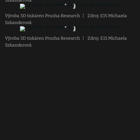
Szkanderová
Výroba 3D tiskáren Prusha Research
|
Zdroj: E15 Michaela
Szkanderová
Výroba 3D tiskáren Prusha Research
|
Zdroj: E15 Michaela
Szkanderová