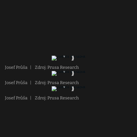
Josef Průša
|
Zdroj: Prusa Research
Josef Průša
|
Zdroj: Prusa Research
Josef Průša
|
Zdroj: Prusa Research