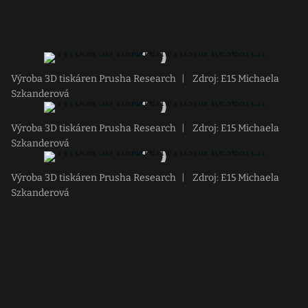
Výroba 3D tiskáren Prusha Research
|
Zdroj: E15 Michaela
Szkanderová
Výroba 3D tiskáren Prusha Research
|
Zdroj: E15 Michaela
Szkanderová
Výroba 3D tiskáren Prusha Research
|
Zdroj: E15 Michaela
Szkanderová