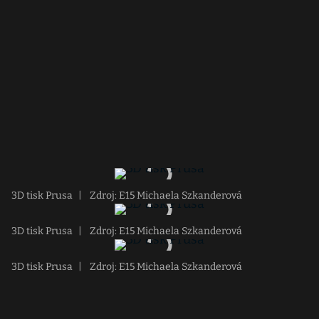
3D tisk Prusa
|
Zdroj: E15 Michaela Szkanderová
3D tisk Prusa
|
Zdroj: E15 Michaela Szkanderová
3D tisk Prusa
|
Zdroj: E15 Michaela Szkanderová