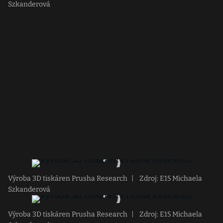
Szkanderová
Výroba 3D tiskáren Prusha Research
|
Zdroj: E15 Michaela
Szkanderová
Výroba 3D tiskáren Prusha Research
|
Zdroj: E15 Michaela