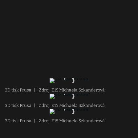
3D tisk Prusa
|
Zdroj: E15 Michaela Szkanderová
3D tisk Prusa
|
Zdroj: E15 Michaela Szkanderová
3D tisk Prusa
|
Zdroj: E15 Michaela Szkanderová