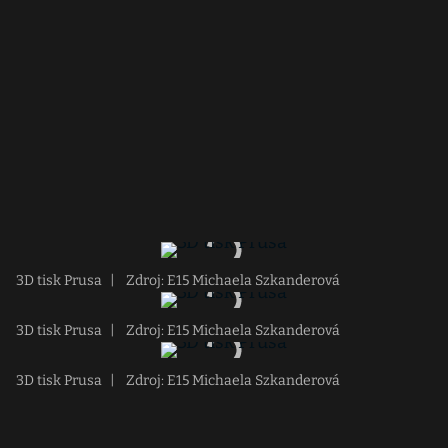
3D tisk Prusa
|
Zdroj: E15 Michaela Szkanderová
3D tisk Prusa
|
Zdroj: E15 Michaela Szkanderová
3D tisk Prusa
|
Zdroj: E15 Michaela Szkanderová