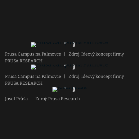
Prusa Campus na Palmovce
|
Zdroj: Ideový koncept firmy
PRUSA RESEARCH
Prusa Campus na Palmovce
|
Zdroj: Ideový koncept firmy
PRUSA RESEARCH
Josef Průša
|
Zdroj: Prusa Research