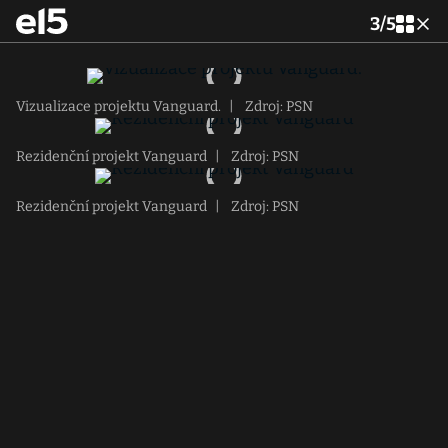
3
/
5
Vizualizace projektu Vanguard.
|
Zdroj: PSN
Rezidenční projekt Vanguard
|
Zdroj: PSN
Rezidenční projekt Vanguard
|
Zdroj: PSN