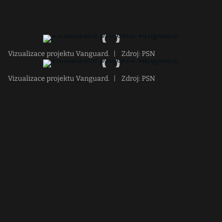
Vizualizace projektu Vanguard.
|
Zdroj: PSN
Vizualizace projektu Vanguard.
|
Zdroj: PSN