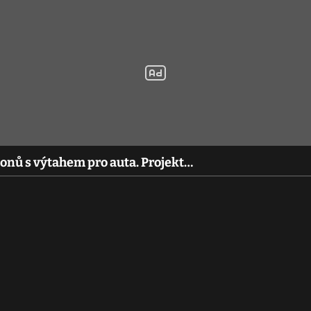
ionů s výtahem pro auta. Projekt…