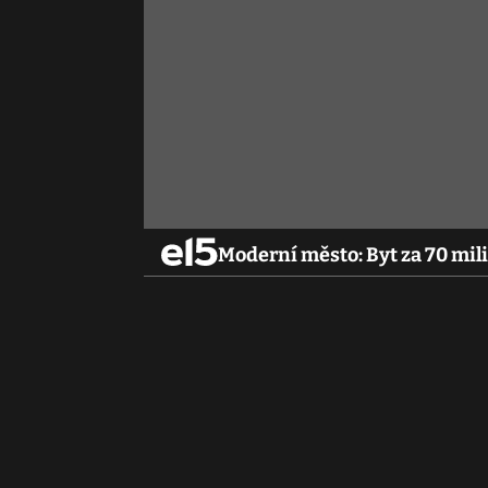
Moderní město: Byt za 70 mil