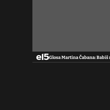
Glosa Martina Čabana: Babiš 