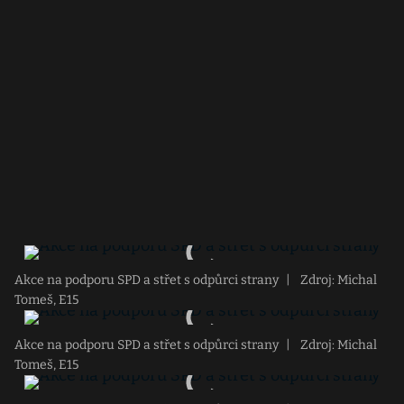
Akce na podporu SPD a střet s odpůrci strany
|
Zdroj: Michal
Tomeš, E15
Akce na podporu SPD a střet s odpůrci strany
|
Zdroj: Michal
Tomeš, E15