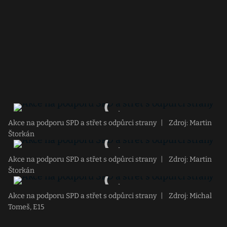
Akce na podporu SPD a střet s odpůrci strany
|
Zdroj: Martin
Štorkán
Akce na podporu SPD a střet s odpůrci strany
|
Zdroj: Martin
Štorkán
Akce na podporu SPD a střet s odpůrci strany
|
Zdroj: Michal
Tomeš, E15