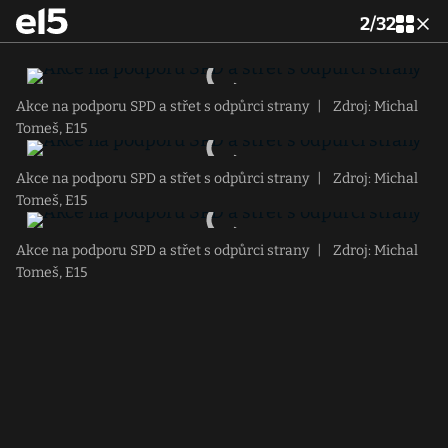
2
/
32
Akce na podporu SPD a střet s odpůrci strany
|
Zdroj: Michal
Tomeš, E15
Akce na podporu SPD a střet s odpůrci strany
|
Zdroj: Michal
Tomeš, E15
Akce na podporu SPD a střet s odpůrci strany
|
Zdroj: Michal
Tomeš, E15