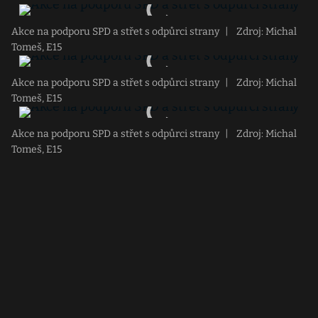
Akce na podporu SPD a střet s odpůrci strany
|
Zdroj: Michal
Tomeš, E15
Akce na podporu SPD a střet s odpůrci strany
|
Zdroj: Michal
Tomeš, E15
Akce na podporu SPD a střet s odpůrci strany
|
Zdroj: Michal
Tomeš, E15