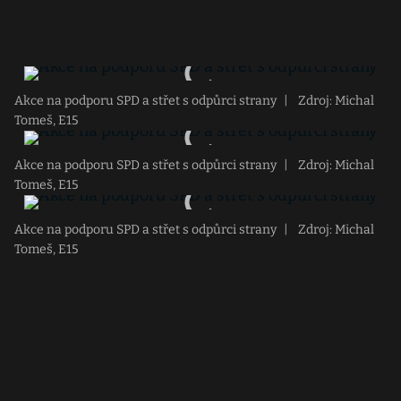
Akce na podporu SPD a střet s odpůrci strany
|
Zdroj: Michal
Tomeš, E15
Akce na podporu SPD a střet s odpůrci strany
|
Zdroj: Michal
Tomeš, E15
Akce na podporu SPD a střet s odpůrci strany
|
Zdroj: Michal
Tomeš, E15