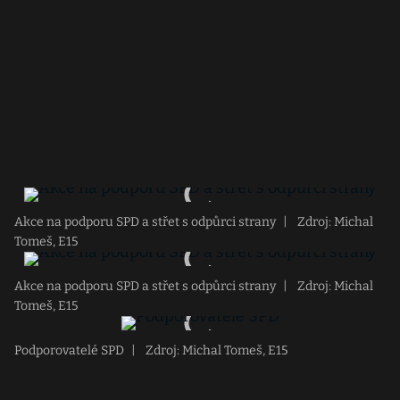
Akce na podporu SPD a střet s odpůrci strany
|
Zdroj: Michal
Tomeš, E15
Akce na podporu SPD a střet s odpůrci strany
|
Zdroj: Michal
Tomeš, E15
Podporovatelé SPD
|
Zdroj: Michal Tomeš, E15