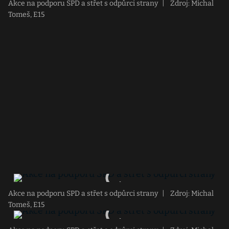
Akce na podporu SPD a střet s odpůrci strany
|
Zdroj: Michal
Tomeš, E15
Akce na podporu SPD a střet s odpůrci strany
|
Zdroj: Michal
Tomeš, E15