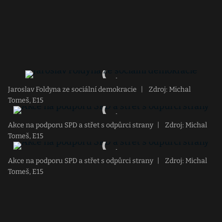
Jaroslav Foldyna ze sociální demokracie
|
Zdroj: Michal
Tomeš, E15
Akce na podporu SPD a střet s odpůrci strany
|
Zdroj: Michal
Tomeš, E15
Akce na podporu SPD a střet s odpůrci strany
|
Zdroj: Michal
Tomeš, E15