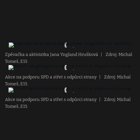
Zpěvačka a aktivistka Jana Yngland Hrušková
|
Zdroj: Michal
Tomeš, E15
Akce na podporu SPD a střet s odpůrci strany
|
Zdroj: Michal
Tomeš, E15
Akce na podporu SPD a střet s odpůrci strany
|
Zdroj: Michal
Tomeš, E15