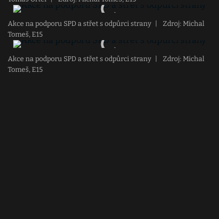
Akce na podporu SPD a střet s odpůrci strany
|
Zdroj: Michal
Tomeš, E15
Akce na podporu SPD a střet s odpůrci strany
|
Zdroj: Michal
Tomeš, E15