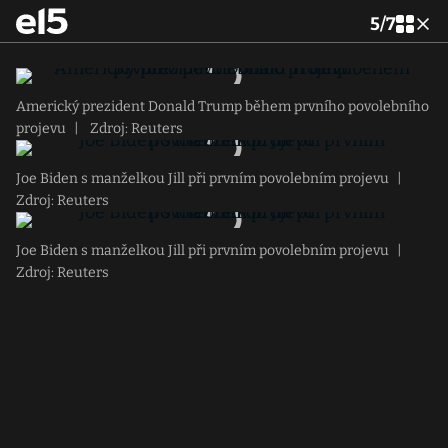
5
/
7
Americký prezident Donald Trump během prvního povolebního
projevu
|
Zdroj: Reuters
Joe Biden s manželkou Jill při prvním povolebním projevu
|
Zdroj: Reuters
Joe Biden s manželkou Jill při prvním povolebním projevu
|
Zdroj: Reuters