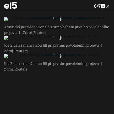
6
/
7
Americký prezident Donald Trump během prvního povolebního
projevu
|
Zdroj: Reuters
Joe Biden s manželkou Jill při prvním povolebním projevu
|
Zdroj: Reuters
Joe Biden s manželkou Jill při prvním povolebním projevu
|
Zdroj: Reuters