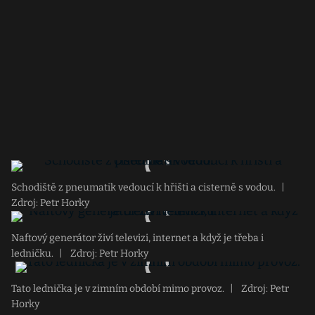
Schodiště z pneumatik vedoucí k hřišti a cisterně s vodou.
|
Zdroj: Petr Horky
Naftový generátor živí televizi, internet a když je třeba i
ledničku.
|
Zdroj: Petr Horky
Tato lednička je v zimním období mimo provoz.
|
Zdroj: Petr
Horky