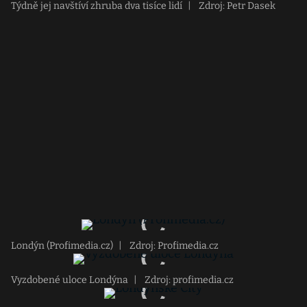
Týdně jej navštíví zhruba dva tisíce lidí
|
Zdroj: Petr Dasek
Londýn (Profimedia.cz)
|
Zdroj: Profimedia.cz
Vyzdobené uloce Londýna
|
Zdroj: profimedia.cz