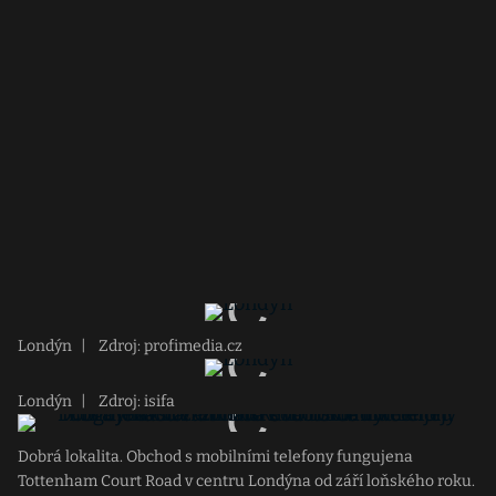
Londýn
|
Zdroj: profimedia.cz
Londýn
|
Zdroj: isifa
Dobrá lokalita. Obchod s mobilními telefony fungujena
Tottenham Court Road v centru Londýna od září loňského roku.