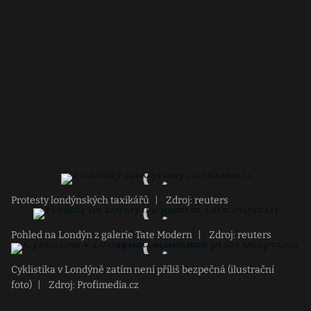
Protesty londýnských taxikářů
|
Zdroj: reuters
Pohled na Londýn z galerie Tate Modern
|
Zdroj: reuters
Cyklistika v Londýně zatím není příliš bezpečná (ilustrační
foto)
|
Zdroj: Profimedia.cz