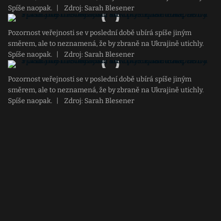
Spíše naopak.
|
Zdroj: Sarah Blesener
Pozornost veřejnosti se v poslední době ubírá spíše jiným
směrem, ale to neznamená, že by zbraně na Ukrajině utichly.
Spíše naopak.
|
Zdroj: Sarah Blesener
Pozornost veřejnosti se v poslední době ubírá spíše jiným
směrem, ale to neznamená, že by zbraně na Ukrajině utichly.
Spíše naopak.
|
Zdroj: Sarah Blesener