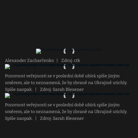
Alexander Zacharčenko
|
Zdroj: ctk
Pozornost veřejnosti se v poslední době ubírá spíše jiným
směrem, ale to neznamená, že by zbraně na Ukrajině utichly.
Spíše naopak.
|
Zdroj: Sarah Blesener
Pozornost veřejnosti se v poslední době ubírá spíše jiným
směrem, ale to neznamená, že by zbraně na Ukrajině utichly.
Spíše naopak.
|
Zdroj: Sarah Blesener