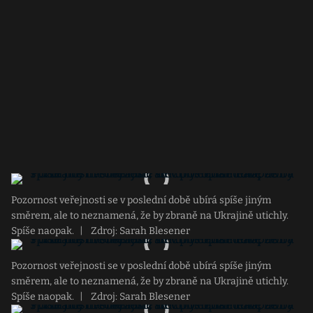
Pozornost veřejnosti se v poslední době ubírá spíše jiným
směrem, ale to neznamená, že by zbraně na Ukrajině utichly.
Spíše naopak.
|
Zdroj: Sarah Blesener
Pozornost veřejnosti se v poslední době ubírá spíše jiným
směrem, ale to neznamená, že by zbraně na Ukrajině utichly.
Spíše naopak.
|
Zdroj: Sarah Blesener