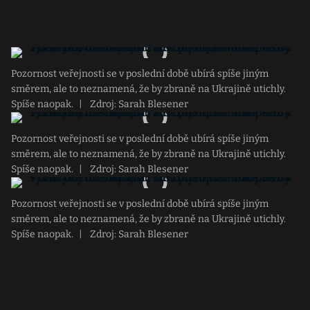
Pozornost veřejnosti se v poslední době ubírá spíše jiným
směrem, ale to neznamená, že by zbraně na Ukrajině utichly.
Spíše naopak.
|
Zdroj: Sarah Blesener
Pozornost veřejnosti se v poslední době ubírá spíše jiným
směrem, ale to neznamená, že by zbraně na Ukrajině utichly.
Spíše naopak.
|
Zdroj: Sarah Blesener
Pozornost veřejnosti se v poslední době ubírá spíše jiným
směrem, ale to neznamená, že by zbraně na Ukrajině utichly.
Spíše naopak.
|
Zdroj: Sarah Blesener