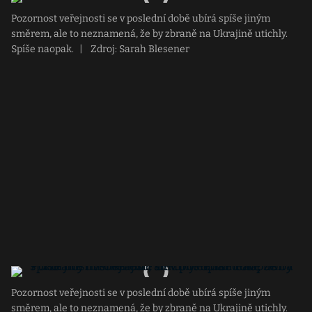
Pozornost veřejnosti se v poslední době ubírá spíše jiným
směrem, ale to neznamená, že by zbraně na Ukrajině utichly.
Spíše naopak.
|
Zdroj: Sarah Blesener
Pozornost veřejnosti se v poslední době ubírá spíše jiným
směrem, ale to neznamená, že by zbraně na Ukrajině utichly.