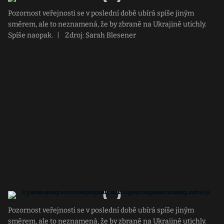
Pozornost veřejnosti se v poslední době ubírá spíše jiným
směrem, ale to neznamená, že by zbraně na Ukrajině utichly.
Spíše naopak.
|
Zdroj: Sarah Blesener
Pozornost veřejnosti se v poslední době ubírá spíše jiným
směrem, ale to neznamená, že by zbraně na Ukrajině utichly.