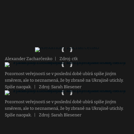
Alexander Zacharčenko
|
Zdroj: ctk
Pozornost veřejnosti se v poslední době ubírá spíše jiným
směrem, ale to neznamená, že by zbraně na Ukrajině utichly.
Spíše naopak.
|
Zdroj: Sarah Blesener
Pozornost veřejnosti se v poslední době ubírá spíše jiným
směrem, ale to neznamená, že by zbraně na Ukrajině utichly.
Spíše naopak.
|
Zdroj: Sarah Blesener