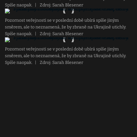
Spíše naopak.
|
Zdroj: Sarah Blesener
Pozornost veřejnosti se v poslední době ubírá spíše jiným
směrem, ale to neznamená, že by zbraně na Ukrajině utichly.
Spíše naopak.
|
Zdroj: Sarah Blesener
Pozornost veřejnosti se v poslední době ubírá spíše jiným
směrem, ale to neznamená, že by zbraně na Ukrajině utichly.
Spíše naopak.
|
Zdroj: Sarah Blesener