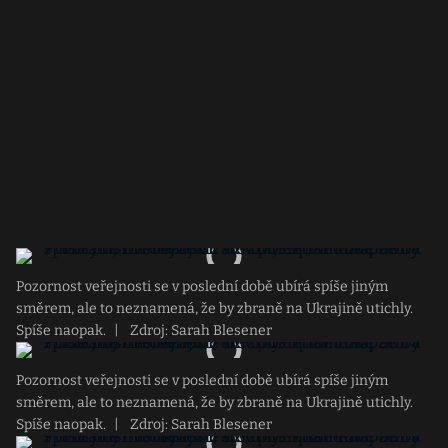
Pozornost veřejnosti se v poslední době ubírá spíše jiným
směrem, ale to neznamená, že by zbraně na Ukrajině utichly.
Spíše naopak.
|
Zdroj: Sarah Blesener
Pozornost veřejnosti se v poslední době ubírá spíše jiným
směrem, ale to neznamená, že by zbraně na Ukrajině utichly.
Spíše naopak.
|
Zdroj: Sarah Blesener