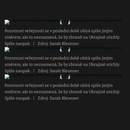
Pozornost veřejnosti se v poslední době ubírá spíše jiným
směrem, ale to neznamená, že by zbraně na Ukrajině utichly.
Spíše naopak.
|
Zdroj: Sarah Blesener
Pozornost veřejnosti se v poslední době ubírá spíše jiným
směrem, ale to neznamená, že by zbraně na Ukrajině utichly.
Spíše naopak.
|
Zdroj: Sarah Blesener
Pozornost veřejnosti se v poslední době ubírá spíše jiným
směrem, ale to neznamená, že by zbraně na Ukrajině utichly.
Spíše naopak.
|
Zdroj: Sarah Blesener