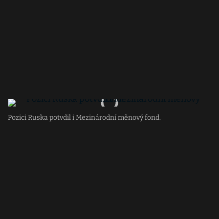
Pozici Ruska potvdil i Mezinárodní měnový fond.