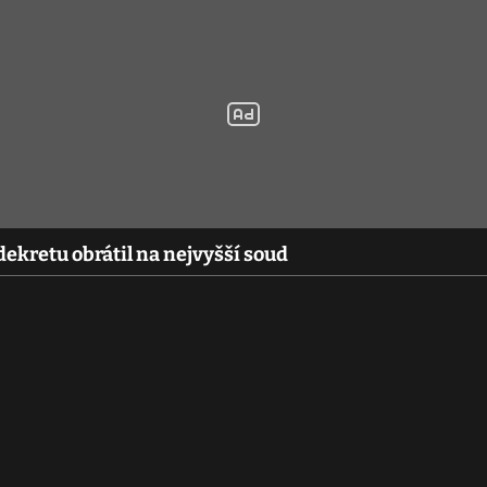
ekretu obrátil na nejvyšší soud