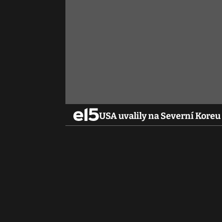
USA uvalily na Severní Koreu