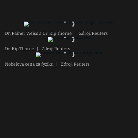
Dr. Rainer Weiss a Dr. Kip Thorne
|
Zdroj: Reuters
Dr. Kip Thorne
|
Zdroj: Reuters
Nobelova cena za fyziku
|
Zdroj: Reuters