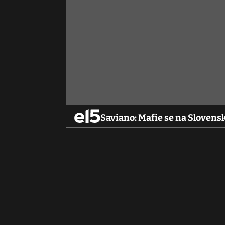
Saviano: Mafie se na Slovensk