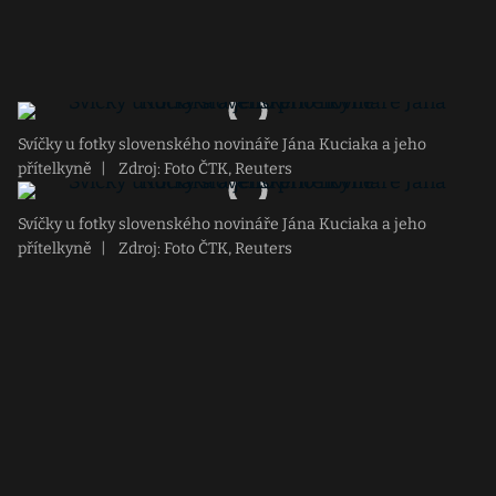
Svíčky u fotky slovenského novináře Jána Kuciaka a jeho
přítelkyně
|
Zdroj: Foto ČTK, Reuters
Svíčky u fotky slovenského novináře Jána Kuciaka a jeho
přítelkyně
|
Zdroj: Foto ČTK, Reuters