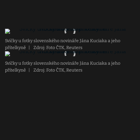
Svíčky u fotky slovenského novináře Jána Kuciaka a jeho
přítelkyně
|
Zdroj: Foto ČTK, Reuters
Svíčky u fotky slovenského novináře Jána Kuciaka a jeho
přítelkyně
|
Zdroj: Foto ČTK, Reuters