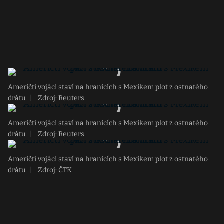
Američtí vojáci staví na hranicích s Mexikem plot z ostnatého
drátu
|
Zdroj: Reuters
Američtí vojáci staví na hranicích s Mexikem plot z ostnatého
drátu
|
Zdroj: Reuters
Američtí vojáci staví na hranicích s Mexikem plot z ostnatého
drátu
|
Zdroj: ČTK