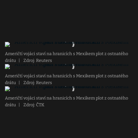
Američtí vojáci staví na hranicích s Mexikem plot z ostnatého
drátu
|
Zdroj: Reuters
Američtí vojáci staví na hranicích s Mexikem plot z ostnatého
drátu
|
Zdroj: Reuters
Američtí vojáci staví na hranicích s Mexikem plot z ostnatého
drátu
|
Zdroj: ČTK