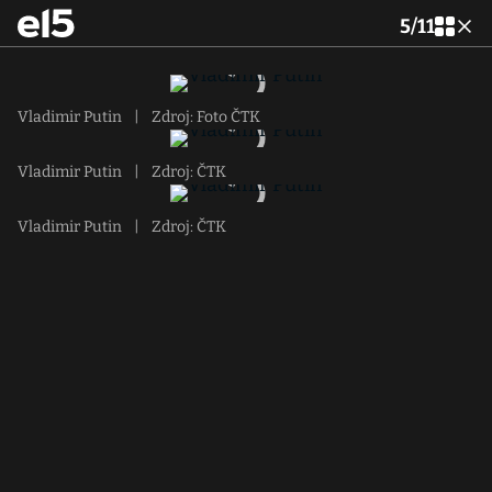
5
/
11
Vladimir Putin
|
Zdroj: Foto ČTK
Vladimir Putin
|
Zdroj: ČTK
Vladimir Putin
|
Zdroj: ČTK