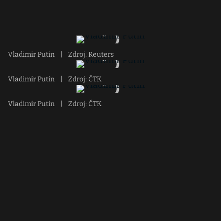
Vladimir Putin
|
Zdroj: Reuters
Vladimir Putin
|
Zdroj: ČTK
Vladimir Putin
|
Zdroj: ČTK