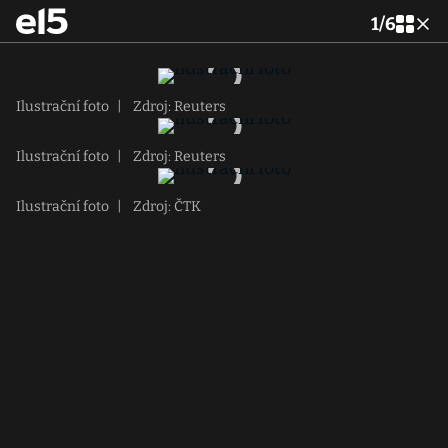
1
/
6
Ilustrační foto
|
Zdroj: Reuters
Ilustrační foto
|
Zdroj: Reuters
Ilustrační foto
|
Zdroj: ČTK