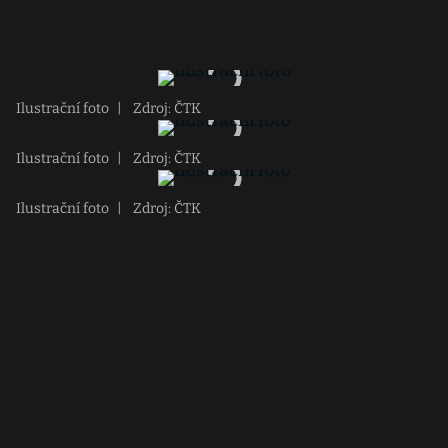
Ilustrační foto
|
Zdroj: ČTK
Ilustrační foto
|
Zdroj: ČTK
Ilustrační foto
|
Zdroj: ČTK