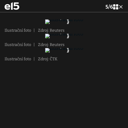
5
/
6
Ilustrační foto
|
Zdroj: Reuters
Ilustrační foto
|
Zdroj: Reuters
Ilustrační foto
|
Zdroj: ČTK