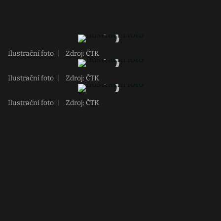
Ilustrační foto
|
Zdroj: ČTK
Ilustrační foto
|
Zdroj: ČTK
Ilustrační foto
|
Zdroj: ČTK