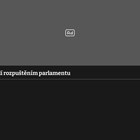
holí rozpuštěním parlamentu