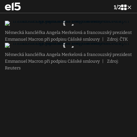
1
/
2
Německá kancléřka Angela Merkelová a francouzský prezident
Emmanuel Macron při podpisu Cášské smlouvy
|
Zdroj: ČTK
Německá kancléřka Angela Merkelová a francouzský prezident
Emmanuel Macron při podpisu Cášské smlouvy
|
Zdroj:
Reuters