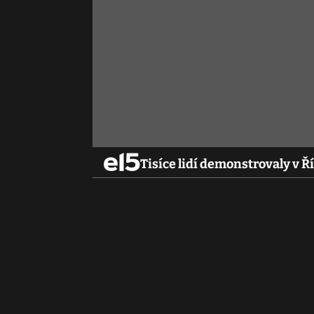
Tisíce lidí demonstrovaly v Ří