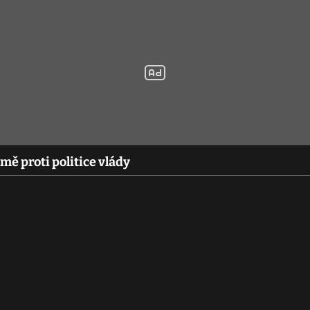
mě proti politice vlády