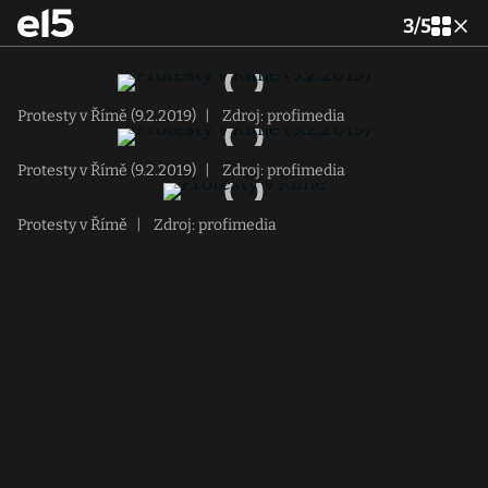
3
/
5
Protesty v Římě (9.2.2019)
|
Zdroj: profimedia
Protesty v Římě (9.2.2019)
|
Zdroj: profimedia
Protesty v Římě
|
Zdroj: profimedia