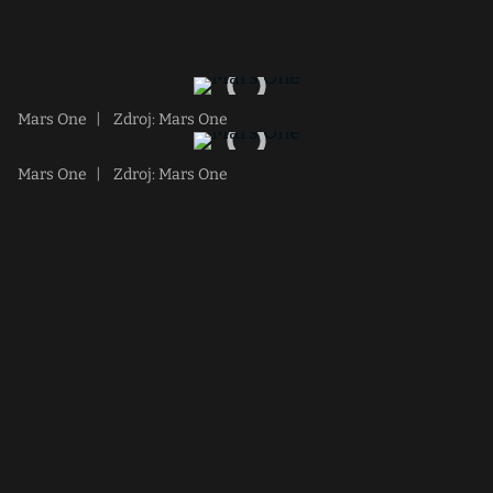
Mars One
|
Zdroj: Mars One
Mars One
|
Zdroj: Mars One