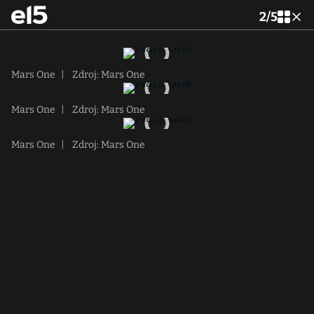
2
/
5
Mars One
|
Zdroj: Mars One
Mars One
|
Zdroj: Mars One
Mars One
|
Zdroj: Mars One