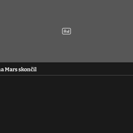
a Mars skončil