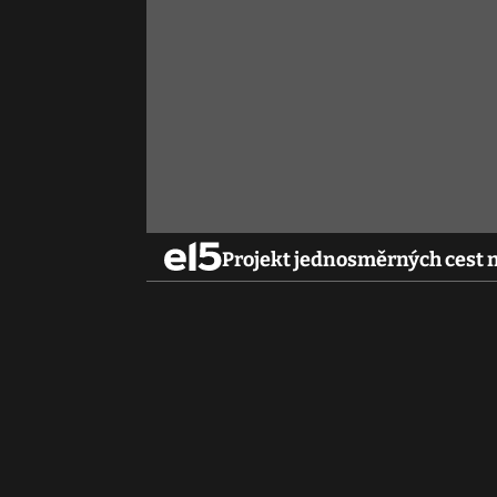
Projekt jednosměrných cest n