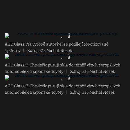
AGC Glass: Na výrobě autoskel se podílejí robotizované
systémy
|
Zdroj: E15 Michal Nosek
AGC Glass: Z Chudeřic putují skla do téměř všech evropských
automobilek a japonské Toyoty
|
Zdroj: E15 Michal Nosek
AGC Glass: Z Chudeřic putují skla do téměř všech evropských
automobilek a japonské Toyoty
|
Zdroj: E15 Michal Nosek