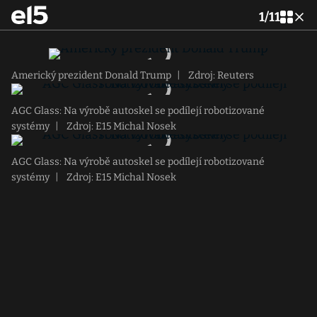
1
/
11
Americký prezident Donald Trump
|
Zdroj: Reuters
AGC Glass: Na výrobě autoskel se podílejí robotizované
systémy
|
Zdroj: E15 Michal Nosek
AGC Glass: Na výrobě autoskel se podílejí robotizované
systémy
|
Zdroj: E15 Michal Nosek