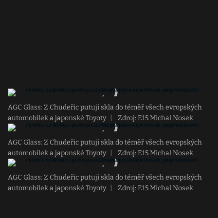
AGC Glass: Z Chudeřic putují skla do téměř všech evropských
automobilek a japonské Toyoty
|
Zdroj: E15 Michal Nosek
AGC Glass: Z Chudeřic putují skla do téměř všech evropských
automobilek a japonské Toyoty
|
Zdroj: E15 Michal Nosek
AGC Glass: Z Chudeřic putují skla do téměř všech evropských
automobilek a japonské Toyoty
|
Zdroj: E15 Michal Nosek